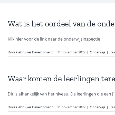
Wat is het oordeel van de onde
Klik hier voor de link naar de onderwijsinspectie
Door
Gebruiker Development
|
11 november 2022
|
Onderwijs
|
Rea
Waar komen de leerlingen tere
Dit is afhankelijk van het niveau. De leerlingen die een [..
Door
Gebruiker Development
|
11 november 2022
|
Onderwijs
|
Rea