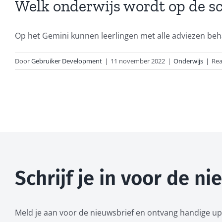
Welk onderwijs wordt op de s
Op het Gemini kunnen leerlingen met alle adviezen behal
Door
Gebruiker Development
|
11 november 2022
|
Onderwijs
|
Rea
Schrijf je in voor de n
Meld je aan voor de nieuwsbrief en ontvang handige up