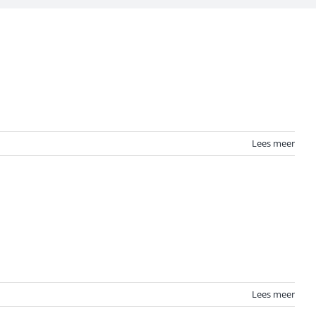
Lees meer
Lees meer