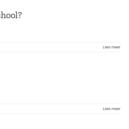
chool?
Lees meer
Lees meer