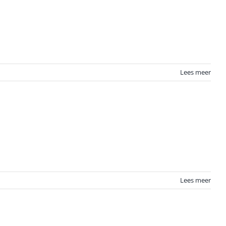
Lees meer
Lees meer