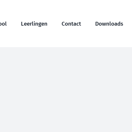
ool
Leerlingen
Contact
Downloads