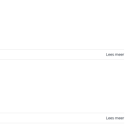
Lees meer
Lees meer