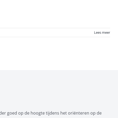
Lees meer
der goed op de hoogte tijdens het oriënteren op de