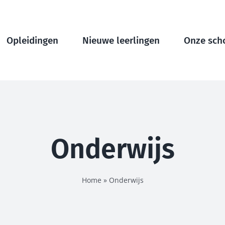
Opleidingen
Nieuwe leerlingen
Onze sch
Onderwijs
Home
»
Onderwijs