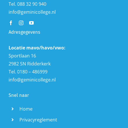
Tel. 088 32 90 940
info@geminicollege.nl
Adresgegevens
Locatie mavo/havo/vwo:
Sportlaan 16
2982 SN Ridderkerk
Tel. 0180 – 486999
info@geminicollege.nl
Snel naar
Home
Privacyreglement