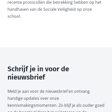
recente protocollen die betrekking hebben op het
handhaven van de Sociale Veiligheid op onze
school.
Schrijf je in voor de
nieuwsbrief
Meld je aan voor de nieuwsbrief en ontvang
handige updates over onze
kennismakingsmomenten. Zo blijf je als ouder goed