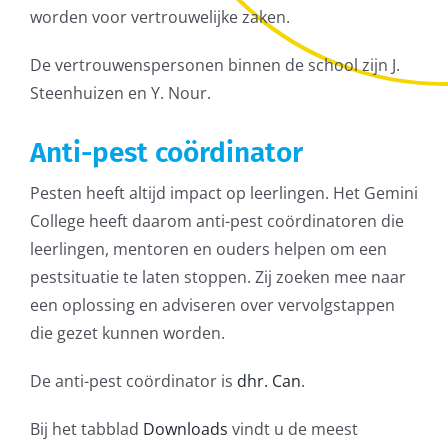
worden voor vertrouwelijke zaken.
De vertrouwenspersonen binnen de school zijn J.
Steenhuizen en Y. Nour.
Anti-pest coördinator
Pesten heeft altijd impact op leerlingen. Het Gemini
College heeft daarom anti-pest coördinatoren die
leerlingen, mentoren en ouders helpen om een
pestsituatie te laten stoppen. Zij zoeken mee naar
een oplossing en adviseren over vervolgstappen
die gezet kunnen worden.
De anti-pest coördinator is
dhr. Can
.
Bij het tabblad
Downloads
vindt u de meest