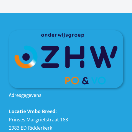
Adresgegevens
Locatie Vmbo Breed:
Prinses Margrietstraat 163
2983 ED Ridderkerk