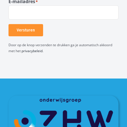
E-mailadres
*
Versturen
Door op de knop verzenden te drukken ga je automatisch akkoord
met het
privacybeleid
.