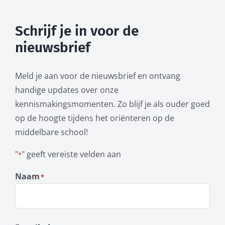
Schrijf je in voor de
nieuwsbrief
Meld je aan voor de nieuwsbrief en ontvang
handige updates over onze
kennismakingsmomenten. Zo blijf je als ouder goed
op de hoogte tijdens het oriënteren op de
middelbare school!
"
" geeft vereiste velden aan
*
Naam
*
Voornaam