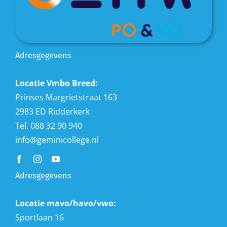
Adresgegevens
Locatie Vmbo Breed:
Prinses Margrietstraat 163
2983 ED Ridderkerk
Tel. 088 32 90 940
info@geminicollege.nl
Adresgegevens
Locatie mavo/havo/vwo:
Sportlaan 16