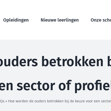
Opleidingen
Nieuwe leerlingen
Onze sch
uders betrokken b
en sector of profie
AQs
»
Hoe worden de ouders betrokken bij de keuze voor een sector 