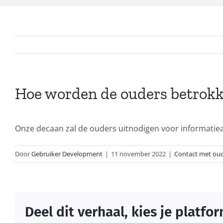
Hoe worden de ouders betrokken
Onze decaan zal de ouders uitnodigen voor informatie
Door
Gebruiker Development
|
11 november 2022
|
Contact met ou
Deel dit verhaal, kies je platfor