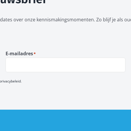
dates over onze kennismakingsmomenten. Zo blijf je als ou
E-mailadres
*
privacybeleid
.