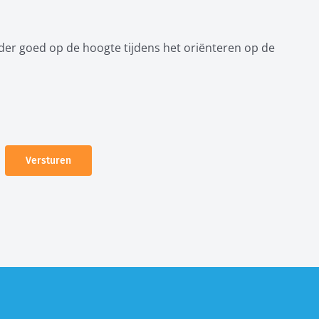
der goed op de hoogte tijdens het oriënteren op de
Versturen