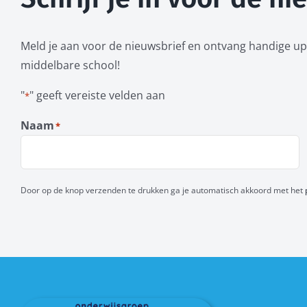
Meld je aan voor de nieuwsbrief en ontvang handige up
middelbare school!
"
" geeft vereiste velden aan
*
Naam
*
Voornaam
Door op de knop verzenden te drukken ga je automatisch akkoord met het