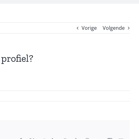
Vorige
Volgende
profiel?